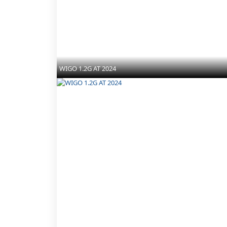
WIGO 1.2G AT 2024