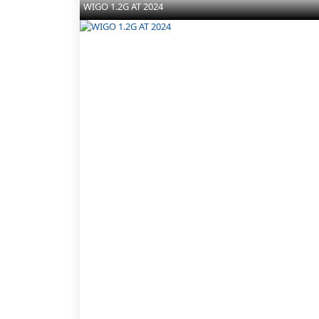
WIGO 1.2G AT 2024