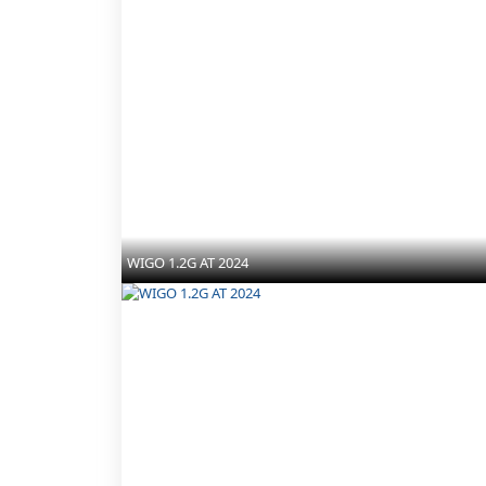
WIGO 1.2G AT 2024