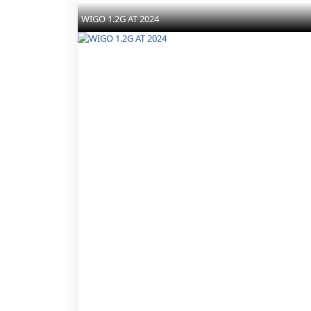
WIGO 1.2G AT 2024