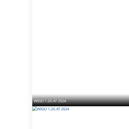
WIGO 1.2G AT 2024