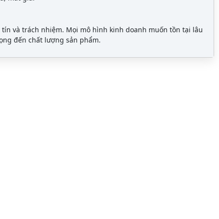
 tín và trách nhiệm. Mọi mô hình kinh doanh muốn tồn tại lâu
trọng đến chất lượng sản phẩm.