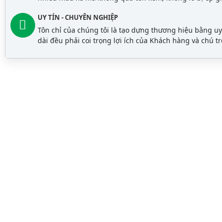
UY TÍN - CHUYÊN NGHIỆP
Tôn chỉ của chúng tôi là tạo dựng thương hiệu bằng uy
dài đều phải coi trọng lợi ích của Khách hàng và chú 