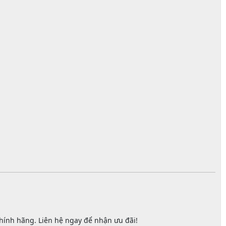
 chính hãng. Liên hệ ngay để nhận ưu đãi!