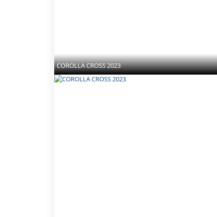
COROLLA CROSS 2023