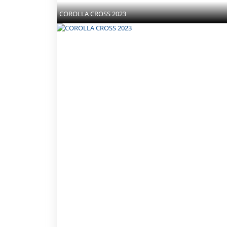
COROLLA CROSS 2023