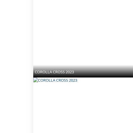
COROLLA CROSS 2023