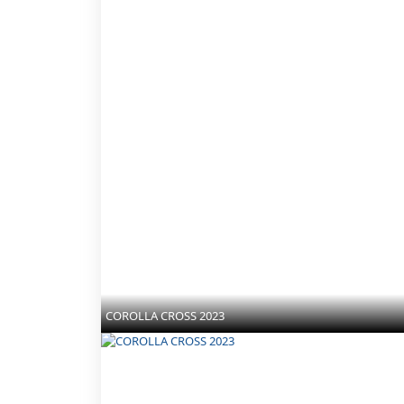
COROLLA CROSS 2023