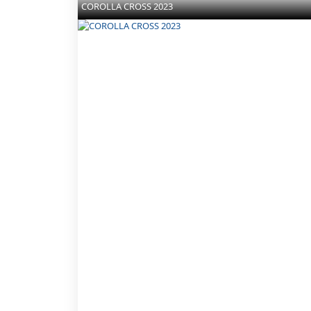
COROLLA CROSS 2023