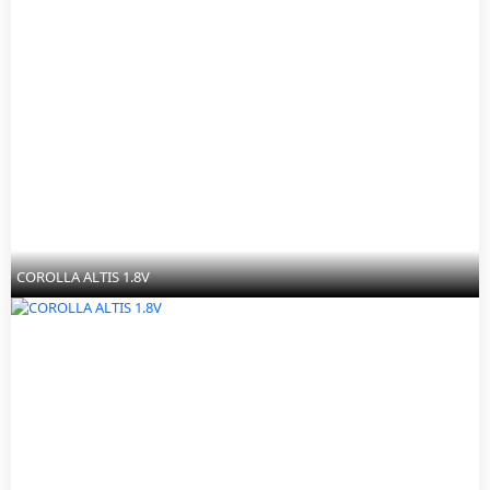
COROLLA ALTIS 1.8V