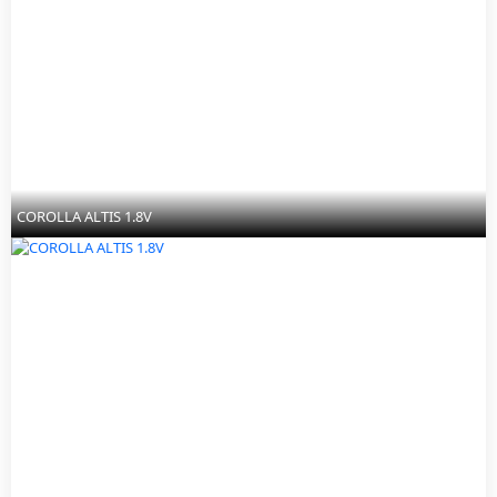
COROLLA ALTIS 1.8V