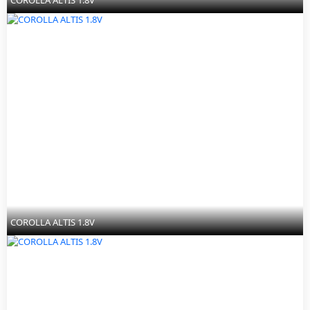
COROLLA ALTIS 1.8V