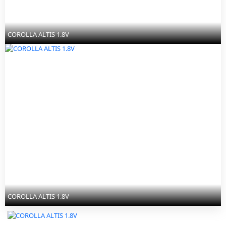
COROLLA ALTIS 1.8V
COROLLA ALTIS 1.8V