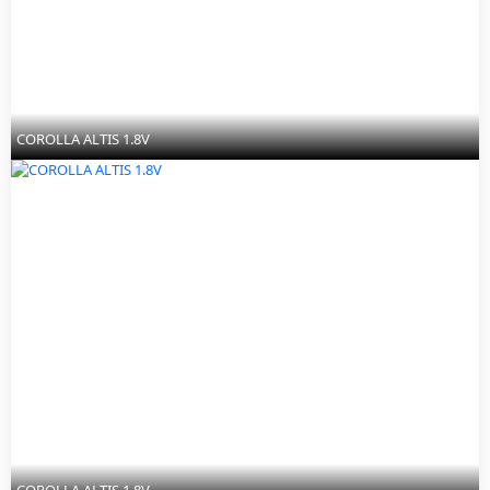
COROLLA ALTIS 1.8V
COROLLA ALTIS 1.8V