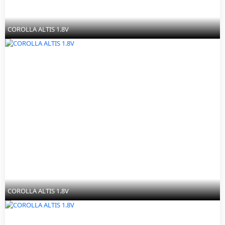
COROLLA ALTIS 1.8V
COROLLA ALTIS 1.8V